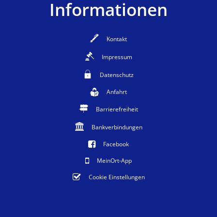
Informationen
Kontakt
Impressum
Datenschutz
Anfahrt
Barrierefreiheit
Bankverbindungen
Facebook
MeinOrt-App
Cookie Einstellungen