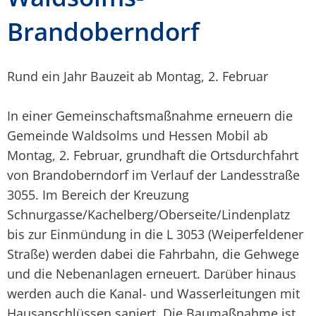
Brandoberndorf
Rund ein Jahr Bauzeit ab Montag, 2. Februar
In einer Gemeinschaftsmaßnahme erneuern die
Gemeinde Waldsolms und Hessen Mobil ab
Montag, 2. Februar, grundhaft die Ortsdurchfahrt
von Brandoberndorf im Verlauf der Landesstraße
3055. Im Bereich der Kreuzung
Schnurgasse/Kachelberg/Oberseite/Lindenplatz
bis zur Einmündung in die L 3053 (Weiperfeldener
Straße) werden dabei die Fahrbahn, die Gehwege
und die Nebenanlagen erneuert. Darüber hinaus
werden auch die Kanal- und Wasserleitungen mit
Hausanschlüssen saniert. Die Baumaßnahme ist