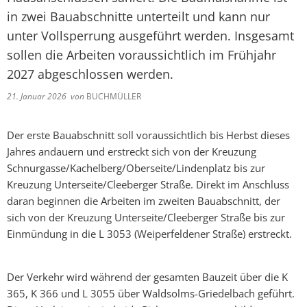
in zwei Bauabschnitte unterteilt und kann nur
unter Vollsperrung ausgeführt werden. Insgesamt
sollen die Arbeiten voraussichtlich im Frühjahr
2027 abgeschlossen werden.
21. Januar 2026
von
BUCHMÜLLER
Der erste Bauabschnitt soll voraussichtlich bis Herbst dieses
Jahres andauern und erstreckt sich von der Kreuzung
Schnurgasse/Kachelberg/Oberseite/Lindenplatz bis zur
Kreuzung Unterseite/Cleeberger Straße. Direkt im Anschluss
daran beginnen die Arbeiten im zweiten Bauabschnitt, der
sich von der Kreuzung Unterseite/Cleeberger Straße bis zur
Einmündung in die L 3053 (Weiperfeldener Straße) erstreckt.
Der Verkehr wird während der gesamten Bauzeit über die K
365, K 366 und L 3055 über Waldsolms-Griedelbach geführt.