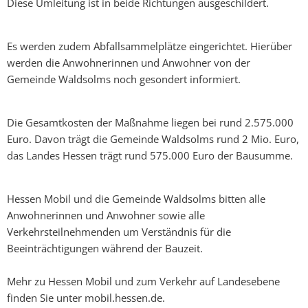
Diese Umleitung ist in beide Richtungen ausgeschildert.
Es werden zudem Abfallsammelplätze eingerichtet. Hierüber
werden die Anwohnerinnen und Anwohner von der
Gemeinde Waldsolms noch gesondert informiert.
Die Gesamtkosten der Maßnahme liegen bei rund 2.575.000
Euro. Davon trägt die Gemeinde Waldsolms rund 2 Mio. Euro,
das Landes Hessen trägt rund 575.000 Euro der Bausumme.
Hessen Mobil und die Gemeinde Waldsolms bitten alle
Anwohnerinnen und Anwohner sowie alle
Verkehrsteilnehmenden um Verständnis für die
Beeinträchtigungen während der Bauzeit.
Mehr zu Hessen Mobil und zum Verkehr auf Landesebene
finden Sie unter mobil.hessen.de.