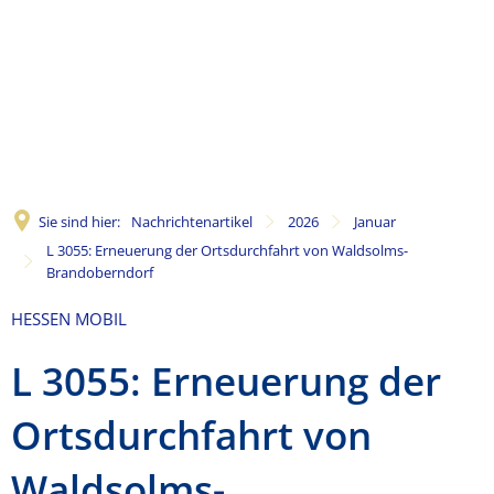
Sie sind hier:
Nachrichtenartikel
2026
Januar
L 3055: Erneuerung der Ortsdurchfahrt von Waldsolms-
Brandoberndorf
HESSEN MOBIL
L 3055: Erneuerung der
Ortsdurchfahrt von
Waldsolms-