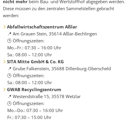
nicht mehr
beim Bau- und Wertstoffhof abgegeben werden.
Diese müssen zu den zentralen Sammelstellen gebracht
werden:
Abfallwirtschaftszentrum Aßlar
📍 Am Grauen Stein, 35614 Aßlar-Bechlingen
🕒 Öffnungszeiten:
Mo.–Fr.: 07:30 – 16:00 Uhr
Sa.: 08:00 – 12:00 Uhr
SITA Mitte GmbH & Co. KG
📍 Grube Falkenstein, 35688 Dillenburg-Oberscheld
🕒 Öffnungszeiten:
Sa.: 08:00 – 12:00 Uhr
GWAB Recyclingzentrum
📍 Westendstraße 15, 35578 Wetzlar
🕒 Öffnungszeiten:
Mo.–Do.: 07:30 – 16:00 Uhr
Fr.: 07:30 – 15:00 Uhr