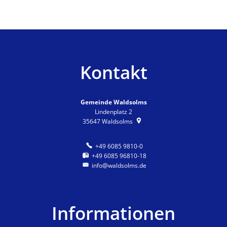
Kontakt
Gemeinde Waldsolms
Lindenplatz 2
35647
Waldsolms
+49 6085 9810-0
+49 6085 96810-18
info@waldsolms.de
Informationen