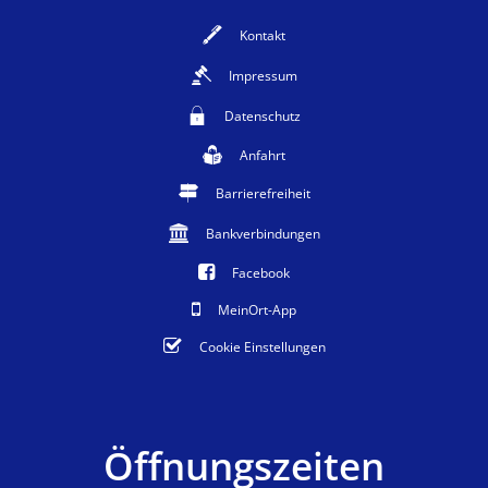
Kontakt
Impressum
Datenschutz
Anfahrt
Barrierefreiheit
Bankverbindungen
Facebook
MeinOrt-App
Cookie Einstellungen
Öffnungszeiten