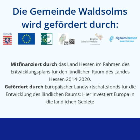
Die Gemeinde Waldsolms
wird gefördert durch:
Mitfinanziert durch
das Land Hessen im Rahmen des
Entwicklungsplans für den ländlichen Raum des Landes
Hessen 2014-2020.
Gefördert durch
Europäischer Landwirtschaftsfonds für die
Entwicklung des ländlichen Raums: Hier investiert Europa in
die ländlichen Gebiete