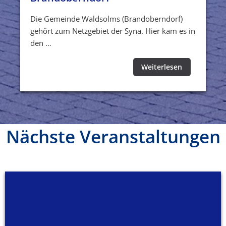
Die Gemeinde Waldsolms (Brandoberndorf)
gehört zum Netzgebiet der Syna. Hier kam es in
den …
Weiterlesen
Nächste Veranstaltungen