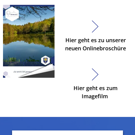
Hier geht es zu unserer
neuen Onlinebroschüre
Hier geht es zum
Imagefilm