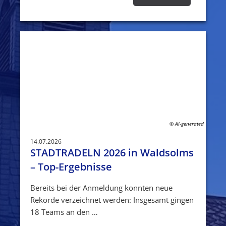
© AI-generated
14.07.2026
STADTRADELN 2026 in Waldsolms
– Top-Ergebnisse
Bereits bei der Anmeldung konnten neue
Rekorde verzeichnet werden: Insgesamt gingen
18 Teams an den …