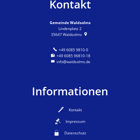
Kontakt
Gemeinde Waldsolms
Lindenplatz 2
35647
Waldsolms
+49 6085 9810-0
+49 6085 96810-18
info@waldsolms.de
Informationen
Kontakt
Impressum
Datenschutz