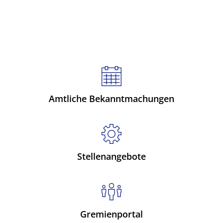
Amtliche Bekanntmachungen
Stellenangebote
Gremienportal