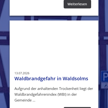
Weiterlesen
13.07.2026
Waldbrandgefahr in Waldsolms
Aufgrund der anhaltenden Trockenheit liegt der
Waldbrandgefahrenindex (WBI) in der
Gemeinde …