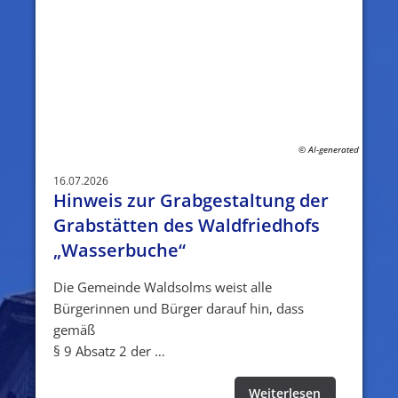
© AI-generated
16.07.2026
Hinweis zur Grabgestaltung der
Grabstätten des Waldfriedhofs
„Wasserbuche“
Die Gemeinde Waldsolms weist alle
Bürgerinnen und Bürger darauf hin, dass
gemäß
§ 9 Absatz 2 der …
Weiterlesen