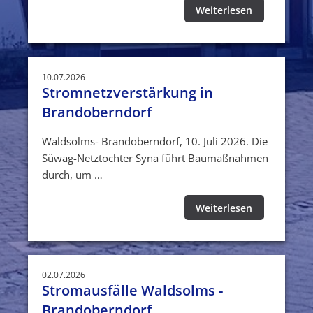
Weiterlesen
10.07.2026
Stromnetzverstärkung in
Brandoberndorf
Waldsolms- Brandoberndorf, 10. Juli 2026. Die
Süwag-Netztochter Syna führt Baumaßnahmen
durch, um …
Weiterlesen
02.07.2026
Stromausfälle Waldsolms -
Brandoberndorf