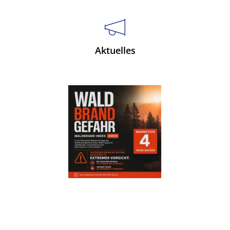
Aktuelles