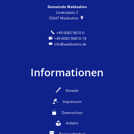
Gemeinde Waldsolms
Lindenplatz 2
35647
Waldsolms
+49 6085 9810-0
+49 6085 96810-18
info@waldsolms.de
Informationen
Kontakt
Impressum
Datenschutz
Anfahrt
Barrierefreiheit