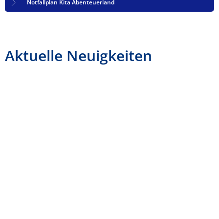
Notfallplan Kita Abenteuerland
Aktuelle Neuigkeiten