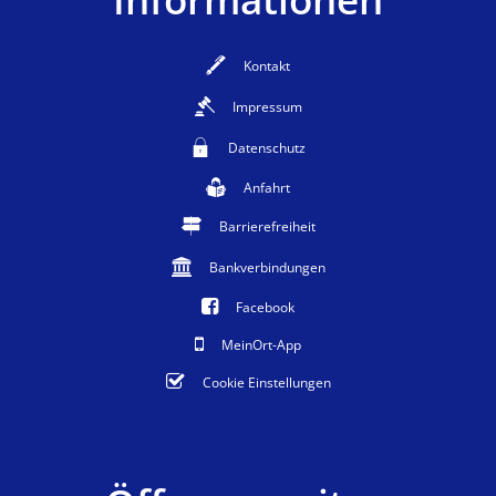
Kontakt
Impressum
Datenschutz
Anfahrt
Barrierefreiheit
Bankverbindungen
Facebook
MeinOrt-App
Cookie Einstellungen