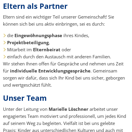
Eltern als Partner
Eltern sind ein wichtiger Teil unserer Gemeinschaft! Sie
können sich bei uns aktiv einbringen, sei es durch:
die
Eingewöhnungsphase
ihres Kindes,
Projektbeteiligung
,
Mitarbeit im
Elternbeirat
oder
einfach durch den Austausch mit anderen Familien.
Wir stehen Ihnen offen für Gespräche und nehmen uns Zeit
für
individuelle Entwicklungsgespräche
. Gemeinsam
sorgen wir dafür, dass sich Ihr Kind bei uns sicher, geborgen
und wertgeschätzt fühlt.
Unser Team
Unter der Leitung von
Marielle Löschner
arbeitet unser
engagiertes Team motiviert und professionell, um jedes Kind
auf seinem Weg zu begleiten. Vielfalt ist bei uns gelebte
Praxis: Kinder aus unterschiedlichen Kulturen und auch mit