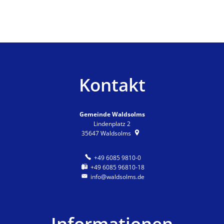
Kontakt
Gemeinde Waldsolms
Lindenplatz 2
35647
Waldsolms
+49 6085 9810-0
+49 6085 96810-18
info@waldsolms.de
Informationen