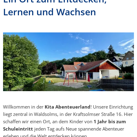
Lernen und Wachsen
Willkommen in der
Kita Abenteuerland
! Unsere Einrichtung
liegt zentral in Waldsolms, in der Kraftsolmser Straße 16. Hier
schaffen wir einen Ort, an dem Kinder von
1 Jahr bis zum
Schuleintritt
jeden Tag aufs Neue spannende Abenteuer
erleben und die Welt entdecken können.