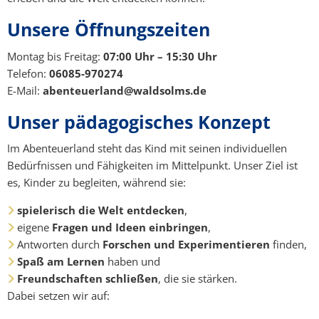
Unsere Öffnungszeiten
Montag bis Freitag:
07:00 Uhr – 15:30 Uhr
Telefon:
06085-970274
E-Mail:
abenteuerland@waldsolms.de
Unser pädagogisches Konzept
Im Abenteuerland steht das Kind mit seinen individuellen
Bedürfnissen und Fähigkeiten im Mittelpunkt. Unser Ziel ist
es, Kinder zu begleiten, während sie:
spielerisch die Welt entdecken
,
eigene
Fragen und Ideen einbringen
,
Antworten durch
Forschen und Experimentieren
finden,
Spaß am Lernen
haben und
Freundschaften schließen
, die sie stärken.
Dabei setzen wir auf: