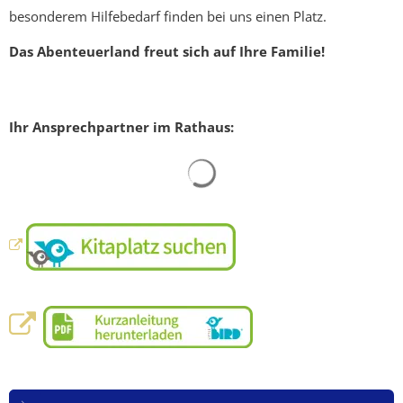
besonderem Hilfebedarf finden bei uns einen Platz.
Das Abenteuerland freut sich auf Ihre Familie!
Ihr Ansprechpartner im Rathaus:
Suchergebnisse werden gelad