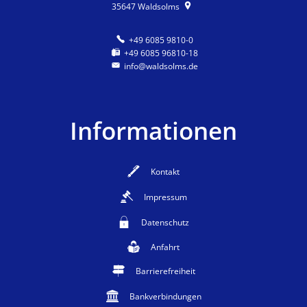
35647
Waldsolms
+49 6085 9810-0
+49 6085 96810-18
info@waldsolms.de
Informationen
Kontakt
Impressum
Datenschutz
Anfahrt
Barrierefreiheit
Bankverbindungen