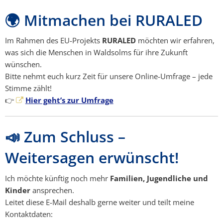
🌍 Mitmachen bei RURALED
Im Rahmen des EU-Projekts
RURALED
möchten wir erfahren,
was sich die Menschen in Waldsolms für ihre Zukunft
wünschen.
Bitte nehmt euch kurz Zeit für unsere Online-Umfrage – jede
Stimme zählt!
👉
Hier geht’s zur Umfrage
📣 Zum Schluss –
Weitersagen erwünscht!
Ich möchte künftig noch mehr
Familien, Jugendliche und
Kinder
ansprechen.
Leitet diese E-Mail deshalb gerne weiter und teilt meine
Kontaktdaten: