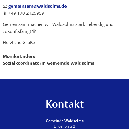
📧
gemeinsam@waldsolms.de
📱 +49 170 2125959
Gemeinsam machen wir Waldsolms stark, lebendig und
zukunftsfähig! 💚
Herzliche Grüße
Monika Enders
Sozialkoordinatorin Gemeinde Waldsolms
Kontakt
Gemeinde Waldsolms
Lindenplatz 2