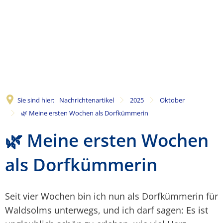
Sie sind hier:
Nachrichtenartikel
2025
Oktober
🌿 Meine ersten Wochen als Dorfkümmerin
🌿 Meine ersten Wochen
als Dorfkümmerin
Seit vier Wochen bin ich nun als Dorfkümmerin für
Waldsolms unterwegs, und ich darf sagen: Es ist