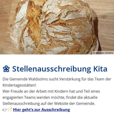
© Monika Enders
🌼 Stellenausschreibung Kita
Die Gemeinde Waldsolms sucht Verstärkung für das Team der
Kindertagesstätten!
Wer Freude an der Arbeit mit Kindern hat und Teil eines
engagierten Teams werden möchte, findet die aktuelle
Stellenausschreibung auf der Website der Gemeinde.
👉
Hier geht’s zur Ausschreibung