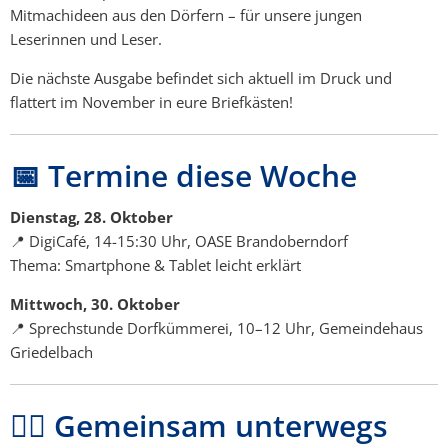
Mitmachideen aus den Dörfern – für unsere jungen
Leserinnen und Leser.
Die nächste Ausgabe befindet sich aktuell im Druck und
flattert im November in eure Briefkästen!
📅 Termine diese Woche
Dienstag, 28. Oktober
📍 DigiCafé, 14-15:30 Uhr, OASE Brandoberndorf
Thema: Smartphone & Tablet leicht erklärt
Mittwoch, 30. Oktober
📍 Sprechstunde Dorfkümmerei, 10–12 Uhr, Gemeindehaus
Griedelbach
🚶‍♀️ Gemeinsam unterwegs