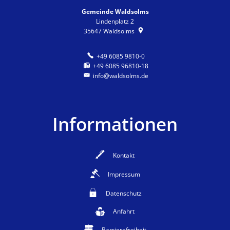
Gemeinde Waldsolms
Lindenplatz 2
35647
Waldsolms
+49 6085 9810-0
+49 6085 96810-18
info@waldsolms.de
Informationen
Kontakt
Impressum
Datenschutz
Anfahrt
Barrierefreiheit